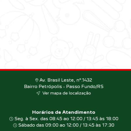
Av. Brasil Leste, nº.1432
Bairro Petrópolis - Passo Fundo/RS
Ver mapa de localização
Horários de Atendimento
Seg. à Sex. das 08:45 ao 12:00 / 13:45 às 18:00
Sábado das 09:00 ao 12:00 / 13:45 às 17:30