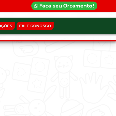
Faça seu Orçamento!
OÇÕES
FALE CONOSCO