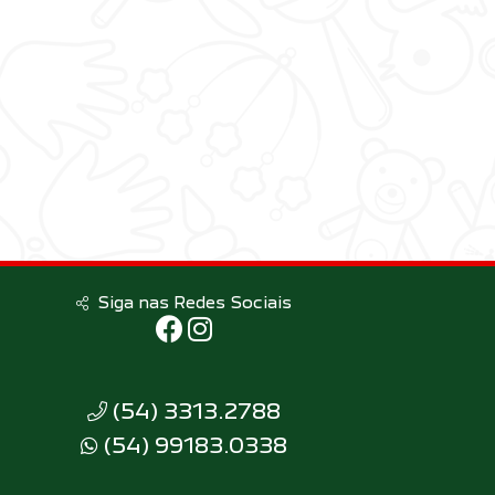
Siga nas Redes Sociais
(54) 3313.2788
(54) 99183.0338