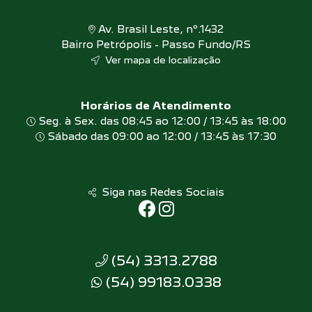
Av. Brasil Leste, nº.1432
Bairro Petrópolis - Passo Fundo/RS
Ver mapa de localização
Horários de Atendimento
Seg. à Sex. das 08:45 ao 12:00 / 13:45 às 18:00
Sábado das 09:00 ao 12:00 / 13:45 às 17:30
Siga nas Redes Sociais
(54) 3313.2788
(54) 99183.0338