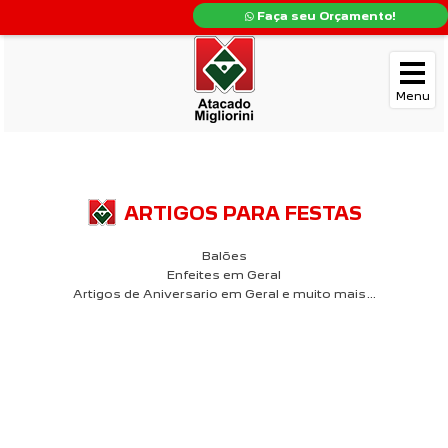
Faça seu Orçamento!
ARTIGOS PARA FESTAS
Balões
Enfeites em Geral
Artigos de Aniversario em Geral e muito mais…