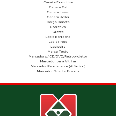
Caneta Executiva
Caneta Gel
Caneta Laser
Caneta Roller
Carga Caneta
Corretivo
Grafite
Lápis Borracha
Lápis Preto
Lapiseira
Marca Texto
Marcador p/ CD/DVD/Retroprojetor
Marcador para Vitrine
Marcador Permanente (Atômico)
Marcador Quadro Branco