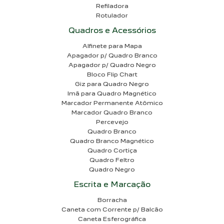
Refiladora
Rotulador
Quadros e Acessórios
Alfinete para Mapa
Apagador p/ Quadro Branco
Apagador p/ Quadro Negro
Bloco Flip Chart
Giz para Quadro Negro
Imã para Quadro Magnético
Marcador Permanente Atômico
Marcador Quadro Branco
Percevejo
Quadro Branco
Quadro Branco Magnético
Quadro Cortiça
Quadro Feltro
Quadro Negro
Escrita e Marcação
Borracha
Caneta com Corrente p/ Balcão
Caneta Esferográfica