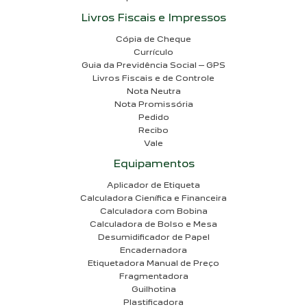
Livros Fiscais e Impressos
Cópia de Cheque
Currículo
Guia da Previdência Social – GPS
Livros Fiscais e de Controle
Nota Neutra
Nota Promissória
Pedido
Recibo
Vale
Equipamentos
Aplicador de Etiqueta
Calculadora Cienífica e Financeira
Calculadora com Bobina
Calculadora de Bolso e Mesa
Desumidificador de Papel
Encadernadora
Etiquetadora Manual de Preço
Fragmentadora
Guilhotina
Plastificadora