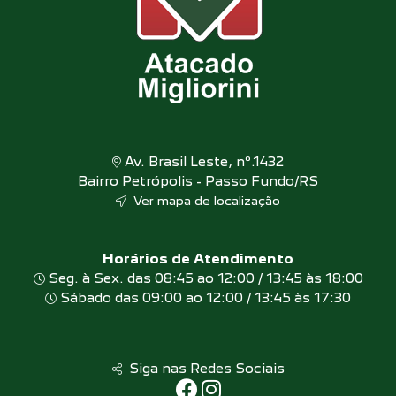
Av. Brasil Leste, nº.1432
Bairro Petrópolis - Passo Fundo/RS
Ver mapa de localização
Horários de Atendimento
Seg. à Sex. das 08:45 ao 12:00 / 13:45 às 18:00
Sábado das 09:00 ao 12:00 / 13:45 às 17:30
Siga nas Redes Sociais