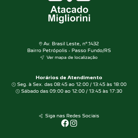
Av. Brasil Leste, nº.1432
Bairro Petrópolis - Passo Fundo/RS
Ver mapa de localização
Horários de Atendimento
Seg. à Sex. das 08:45 ao 12:00 / 13:45 às 18:00
Sábado das 09:00 ao 12:00 / 13:45 às 17:30
Siga nas Redes Sociais