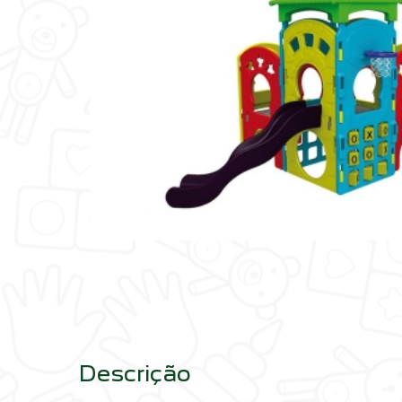
Descrição