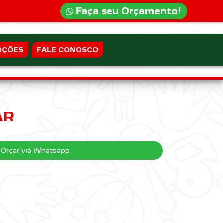
Faça seu Orçamento!
OÇÕES
FALE CONOSCO
AR
Orçar via Whatsapp