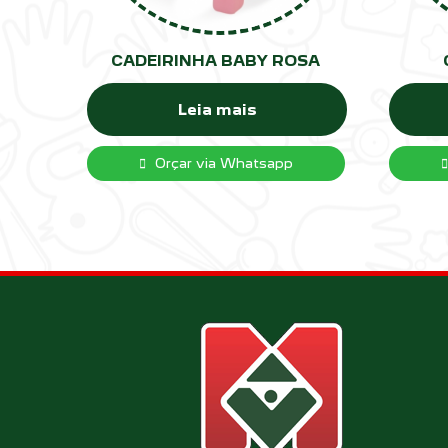
CADEIRINHA BABY ROSA
Leia mais
Orçar via Whatsapp