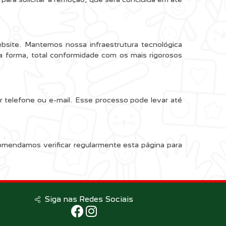
ebsite. Mantemos nossa infraestrutura tecnológica
 forma, total conformidade com os mais rigorosos
 telefone ou e-mail. Esse processo pode levar até
comendamos verificar regularmente esta página para
Siga nas Redes Sociais