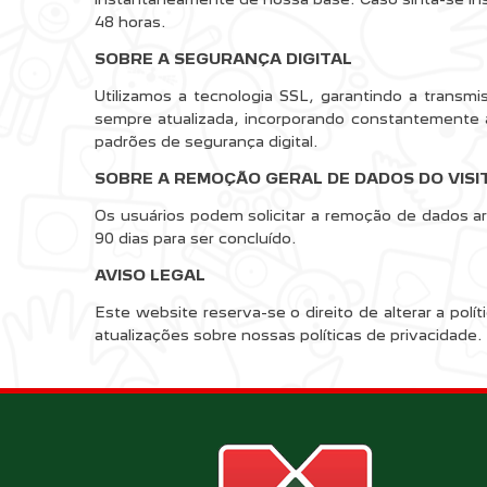
48 horas.
SOBRE A SEGURANÇA DIGITAL
Utilizamos a tecnologia SSL, garantindo a transm
sempre atualizada, incorporando constantemente 
padrões de segurança digital.
SOBRE A REMOÇÃO GERAL DE DADOS DO VISI
Os usuários podem solicitar a remoção de dados a
90 dias para ser concluído.
AVISO LEGAL
Este website reserva-se o direito de alterar a po
atualizações sobre nossas políticas de privacidade.